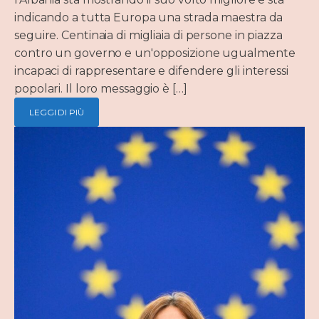
indicando a tutta Europa una strada maestra da
seguire. Centinaia di migliaia di persone in piazza
contro un governo e un'opposizione ugualmente
incapaci di rappresentare e difendere gli interessi
popolari. Il loro messaggio è […]
LEGGI DI PIÙ