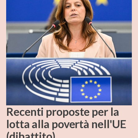
Recenti proposte per la
lotta alla povertà nell'UE
(dibattito)