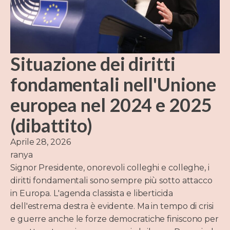
Situazione dei diritti
fondamentali nell'Unione
europea nel 2024 e 2025
(dibattito)
Aprile 28, 2026
ranya
Signor Presidente, onorevoli colleghi e colleghe, i
diritti fondamentali sono sempre più sotto attacco
in Europa. L'agenda classista e liberticida
dell'estrema destra è evidente. Ma in tempo di crisi
e guerre anche le forze democratiche finiscono per