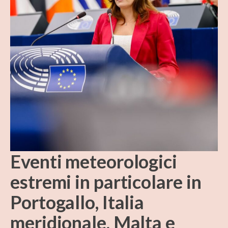
Eventi meteorologici
estremi in particolare in
Portogallo, Italia
meridionale, Malta e