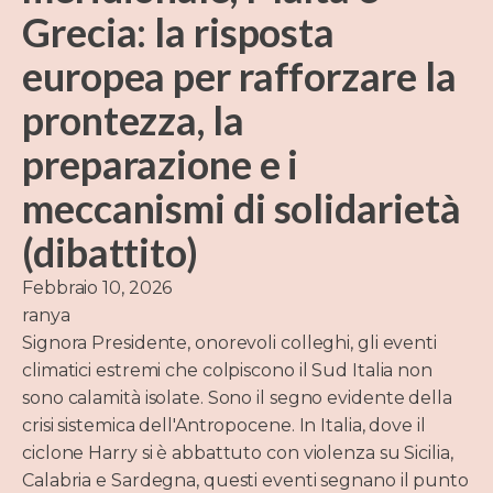
Grecia: la risposta
europea per rafforzare la
prontezza, la
preparazione e i
meccanismi di solidarietà
(dibattito)
Febbraio 10, 2026
ranya
Signora Presidente, onorevoli colleghi, gli eventi
climatici estremi che colpiscono il Sud Italia non
sono calamità isolate. Sono il segno evidente della
crisi sistemica dell'Antropocene. In Italia, dove il
ciclone Harry si è abbattuto con violenza su Sicilia,
Calabria e Sardegna, questi eventi segnano il punto