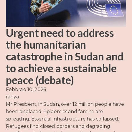
Urgent need to address
the humanitarian
catastrophe in Sudan and
to achieve a sustainable
peace (debate)
Febbraio 10, 2026
ranya
Mr President, in Sudan, over 12 million people have
been displaced. Epidemics and famine are
spreading. Essential infrastructure has collapsed.
Refugees find closed borders and degrading