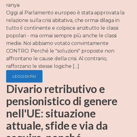
ranya
Oggi al Parlamento europeo è stata approvata la
relazione sulla crisi abitativa, che ormai dilaga in
tutto il continente e colpisce anzitutto le classi
popolari - ma ormai sempre più anche le classi
medie. Noi abbiamo votato convintamente
CONTRO. Perché le "soluzioni" proposte non
affrontano le cause della crisi. Al contrario,
rafforzano le stesse logiche […]
LEGGI DI PIÙ
Divario retributivo e
pensionistico di genere
nell'UE: situazione
attuale, sfide e via da