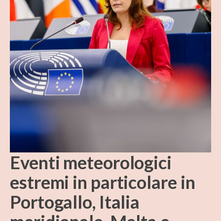
Eventi meteorologici
estremi in particolare in
Portogallo, Italia