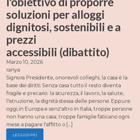
l'obiettivo di proporre
soluzioni per alloggi
dignitosi, sostenibili e a
prezzi
accessibili (dibattito)
Marzo 10, 2026
ranya
Signora Presidente, onorevoli colleghi, la casa è la
base dei diritti. Senza casa tutto il resto diventa
fragile e precario: la sicurezza, il lavoro, la salute,
l'istruzione, la dignità stessa delle persone. Eppure
oggi, in Europa e senz'altro in Italia, troppe persone
non hanno una casa; troppe famiglie faticano ogni
mese a pagare l'affitto o […]
LEGGI DI PIÙ