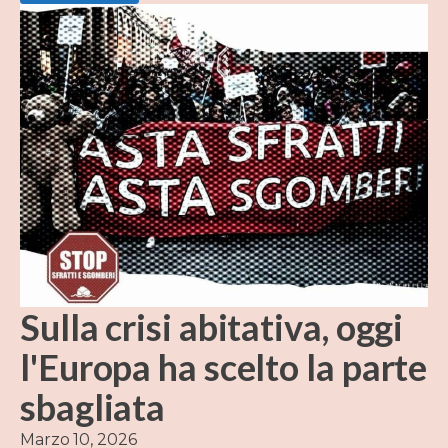
Sulla crisi abitativa, oggi
l'Europa ha scelto la parte
sbagliata
Marzo 10, 2026