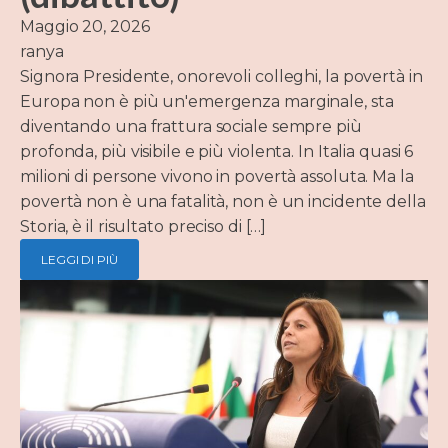
Maggio 20, 2026
ranya
Signora Presidente, onorevoli colleghi, la povertà in
Europa non è più un'emergenza marginale, sta
diventando una frattura sociale sempre più
profonda, più visibile e più violenta. In Italia quasi 6
milioni di persone vivono in povertà assoluta. Ma la
povertà non è una fatalità, non è un incidente della
Storia, è il risultato preciso di […]
LEGGI DI PIÙ