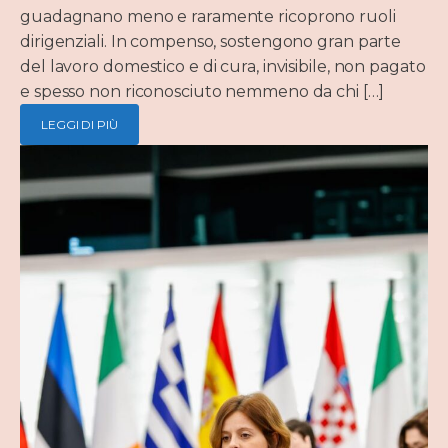
guadagnano meno e raramente ricoprono ruoli
dirigenziali. In compenso, sostengono gran parte
del lavoro domestico e di cura, invisibile, non pagato
e spesso non riconosciuto nemmeno da chi […]
LEGGI DI PIÙ