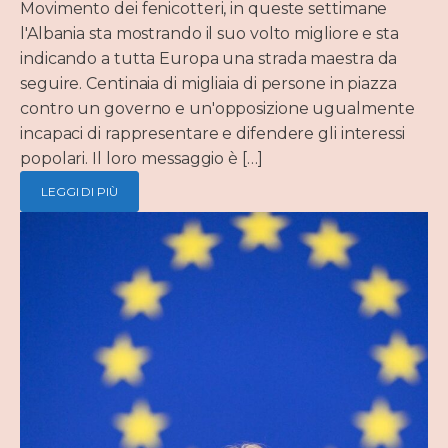
Movimento dei fenicotteri, in queste settimane
l'Albania sta mostrando il suo volto migliore e sta
indicando a tutta Europa una strada maestra da
seguire. Centinaia di migliaia di persone in piazza
contro un governo e un'opposizione ugualmente
incapaci di rappresentare e difendere gli interessi
popolari. Il loro messaggio è […]
LEGGI DI PIÙ