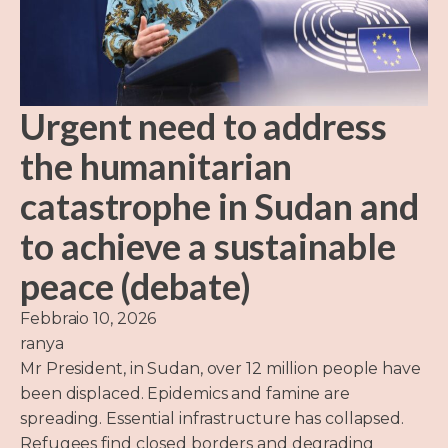
Urgent need to address
the humanitarian
catastrophe in Sudan and
to achieve a sustainable
peace (debate)
Febbraio 10, 2026
ranya
Mr President, in Sudan, over 12 million people have
been displaced. Epidemics and famine are
spreading. Essential infrastructure has collapsed.
Refugees find closed borders and degrading