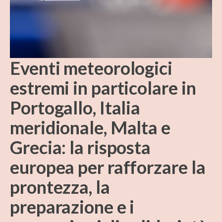
Eventi meteorologici
estremi in particolare in
Portogallo, Italia
meridionale, Malta e
Grecia: la risposta
europea per rafforzare la
prontezza, la
preparazione e i