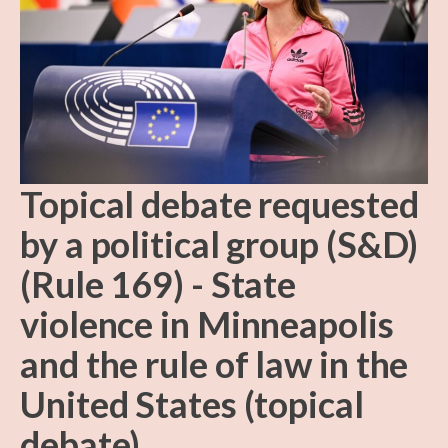
Topical debate requested
by a political group (S&D)
(Rule 169) - State
violence in Minneapolis
and the rule of law in the
United States (topical
debate)