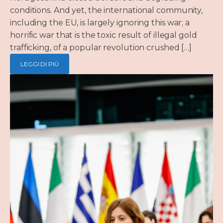
conditions. And yet, the international community,
including the EU, is largely ignoring this war; a
horrific war that is the toxic result of illegal gold
trafficking, of a popular revolution crushed […]
LEGGI DI PIÙ