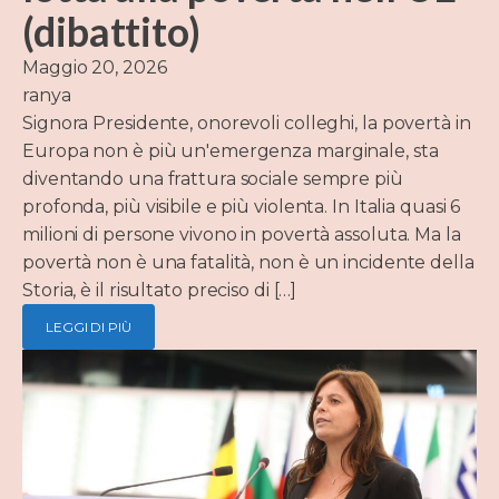
(dibattito)
Maggio 20, 2026
ranya
Signora Presidente, onorevoli colleghi, la povertà in
Europa non è più un'emergenza marginale, sta
diventando una frattura sociale sempre più
profonda, più visibile e più violenta. In Italia quasi 6
milioni di persone vivono in povertà assoluta. Ma la
povertà non è una fatalità, non è un incidente della
Storia, è il risultato preciso di […]
LEGGI DI PIÙ