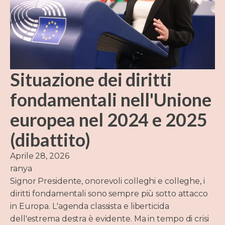
Situazione dei diritti
fondamentali nell'Unione
europea nel 2024 e 2025
(dibattito)
Aprile 28, 2026
ranya
Signor Presidente, onorevoli colleghi e colleghe, i
diritti fondamentali sono sempre più sotto attacco
in Europa. L'agenda classista e liberticida
dell'estrema destra è evidente. Ma in tempo di crisi