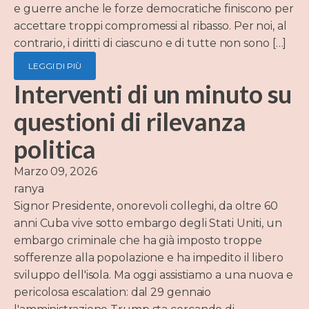
e guerre anche le forze democratiche finiscono per
accettare troppi compromessi al ribasso. Per noi, al
contrario, i diritti di ciascuno e di tutte non sono […]
LEGGI DI PIÙ
Interventi di un minuto su
questioni di rilevanza
politica
Marzo 09, 2026
ranya
Signor Presidente, onorevoli colleghi, da oltre 60
anni Cuba vive sotto embargo degli Stati Uniti, un
embargo criminale che ha già imposto troppe
sofferenze alla popolazione e ha impedito il libero
sviluppo dell'isola. Ma oggi assistiamo a una nuova e
pericolosa escalation: dal 29 gennaio