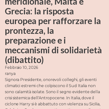
meridionale, Malta e
Grecia: la risposta
europea per rafforzare la
prontezza, la
preparazione e i
meccanismi di solidarietà
(dibattito)
Febbraio 10, 2026
ranya
Signora Presidente, onorevoli colleghi, gli eventi
climatici estremi che colpiscono il Sud Italia non
sono calamità isolate. Sono il segno evidente della
crisi sistemica dell'Antropocene. In Italia, dove il
ciclone Harry si è abbattuto con violenza su Sicilia,