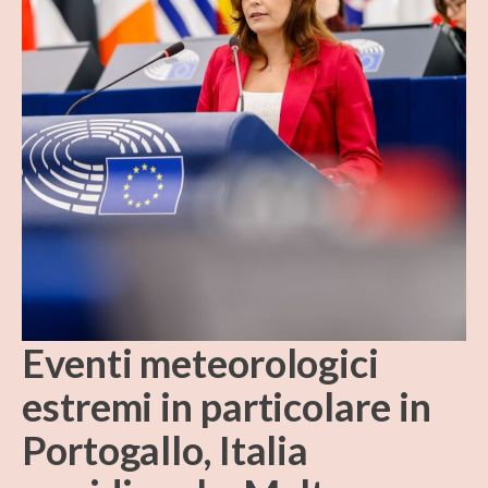
Eventi meteorologici
estremi in particolare in
Portogallo, Italia