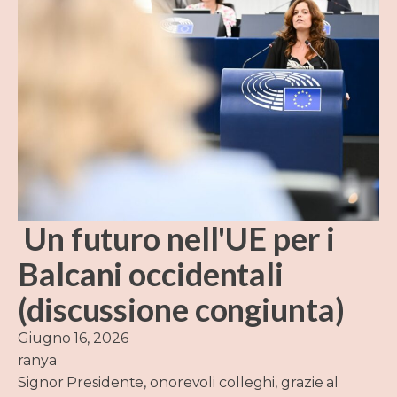
Un futuro nell'UE per i
Balcani occidentali
(discussione congiunta)
Giugno 16, 2026
ranya
Signor Presidente, onorevoli colleghi, grazie al