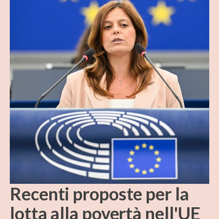
Recenti proposte per la
lotta alla povertà nell'UE