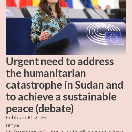
Urgent need to address
the humanitarian
catastrophe in Sudan and
to achieve a sustainable
peace (debate)
Febbraio 10, 2026
ranya