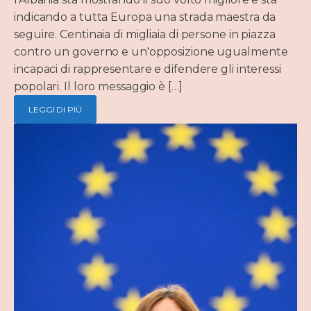
indicando a tutta Europa una strada maestra da
seguire. Centinaia di migliaia di persone in piazza
contro un governo e un'opposizione ugualmente
incapaci di rappresentare e difendere gli interessi
popolari. Il loro messaggio è […]
LEGGI DI PIÙ