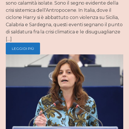
sono calamità isolate. Sono il segno evidente della
crisi sistemica dell'Antropocene. In Italia, dove il
ciclone Harry si è abbattuto con violenza su Sicilia,
Calabria e Sardegna, questi eventi segnano il punto
di saldatura fra la crisi climatica e le disuguaglianze
[…]
LEGGI DI PIÙ