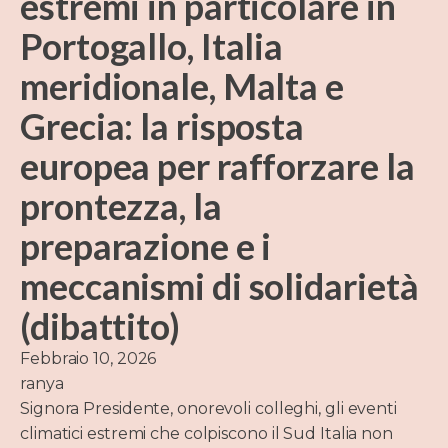
estremi in particolare in
Portogallo, Italia
meridionale, Malta e
Grecia: la risposta
europea per rafforzare la
prontezza, la
preparazione e i
meccanismi di solidarietà
(dibattito)
Febbraio 10, 2026
ranya
Signora Presidente, onorevoli colleghi, gli eventi
climatici estremi che colpiscono il Sud Italia non