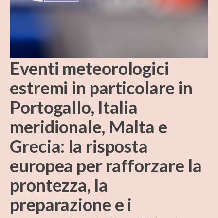
Eventi meteorologici
estremi in particolare in
Portogallo, Italia
meridionale, Malta e
Grecia: la risposta
europea per rafforzare la
prontezza, la
preparazione e i