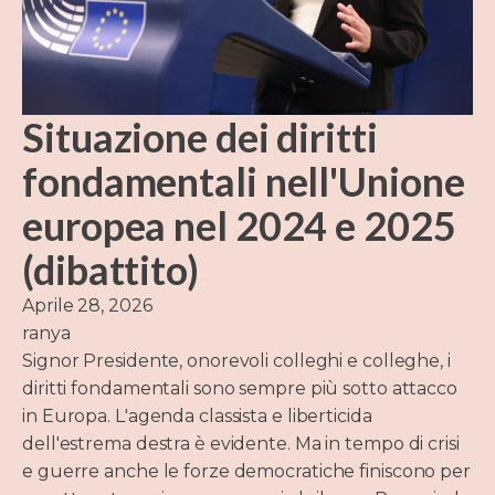
Situazione dei diritti
fondamentali nell'Unione
europea nel 2024 e 2025
(dibattito)
Aprile 28, 2026
ranya
Signor Presidente, onorevoli colleghi e colleghe, i
diritti fondamentali sono sempre più sotto attacco
in Europa. L'agenda classista e liberticida
dell'estrema destra è evidente. Ma in tempo di crisi
e guerre anche le forze democratiche finiscono per