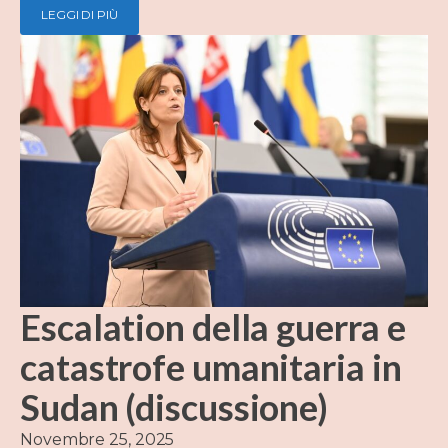
LEGGI DI PIÙ
Escalation della guerra e
catastrofe umanitaria in
Sudan (discussione)
Novembre 25, 2025