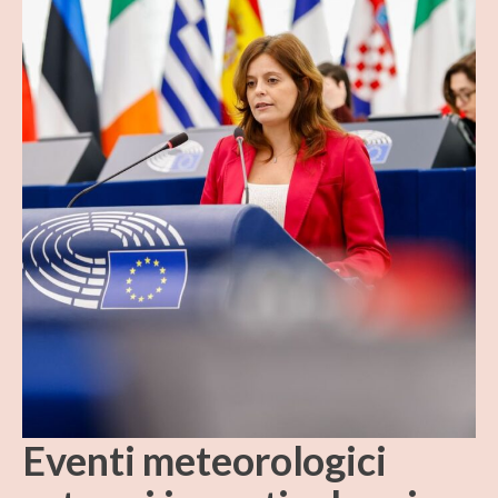
Eventi meteorologici