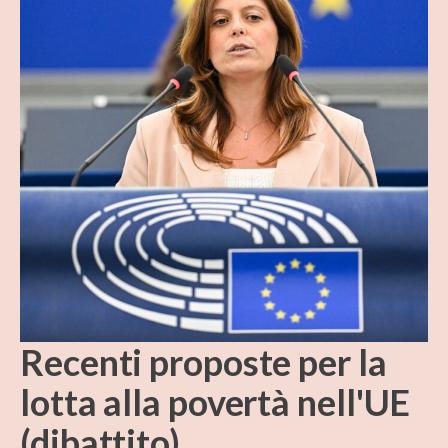
Recenti proposte per la
lotta alla povertà nell'UE
(dibattito)