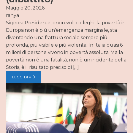
Maggio 20, 2026
ranya
Signora Presidente, onorevoli colleghi, la povertà in
Europa non è più un'emergenza marginale, sta
diventando una frattura sociale sempre più
profonda, più visibile e più violenta. In Italia quasi 6
milioni di persone vivono in povertà assoluta. Ma la
povertà non è una fatalità, non è un incidente della
Storia, è il risultato preciso di […]
LEGGI DI PIÙ