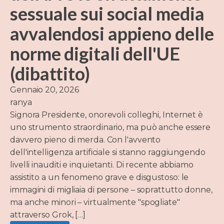
sessuale sui social media
avvalendosi appieno delle
norme digitali dell'UE
(dibattito)
Gennaio 20, 2026
ranya
Signora Presidente, onorevoli colleghi, Internet è
uno strumento straordinario, ma può anche essere
davvero pieno di merda. Con l'avvento
dell'intelligenza artificiale si stanno raggiungendo
livelli inauditi e inquietanti. Di recente abbiamo
assistito a un fenomeno grave e disgustoso: le
immagini di migliaia di persone – soprattutto donne,
ma anche minori – virtualmente "spogliate"
attraverso Grok, […]