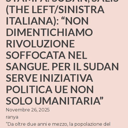
(THE LEFT/SINISTRA
ITALIANA): “NON
DIMENTICHIAMO
RIVOLUZIONE
SOFFOCATA NEL
SANGUE. PER IL SUDAN
SERVE INIZIATIVA
POLITICA UE NON
SOLO UMANITARIA”
Novembre 26, 2025
ranya
“Da oltre due anni e mezzo, la popolazione del