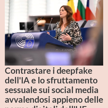
Contrastare i deepfake
dell'IA e lo sfruttamento
sessuale sui social media
avvalendosi appieno delle