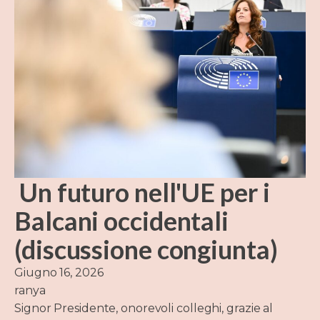
Un futuro nell'UE per i
Balcani occidentali
(discussione congiunta)
Giugno 16, 2026
ranya
Signor Presidente, onorevoli colleghi, grazie al