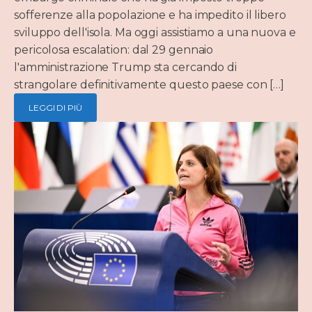
sofferenze alla popolazione e ha impedito il libero
sviluppo dell'isola. Ma oggi assistiamo a una nuova e
pericolosa escalation: dal 29 gennaio
l'amministrazione Trump sta cercando di
strangolare definitivamente questo paese con […]
LEGGI DI PIÙ