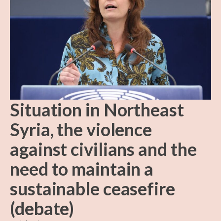
Situation in Northeast
Syria, the violence
against civilians and the
need to maintain a
sustainable ceasefire
(debate)