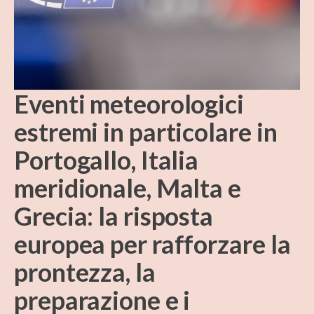
Eventi meteorologici
estremi in particolare in
Portogallo, Italia
meridionale, Malta e
Grecia: la risposta
europea per rafforzare la
prontezza, la
preparazione e i