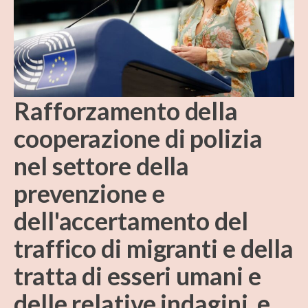
Rafforzamento della
cooperazione di polizia
nel settore della
prevenzione e
dell'accertamento del
traffico di migranti e della
tratta di esseri umani e
delle relative indagini, e