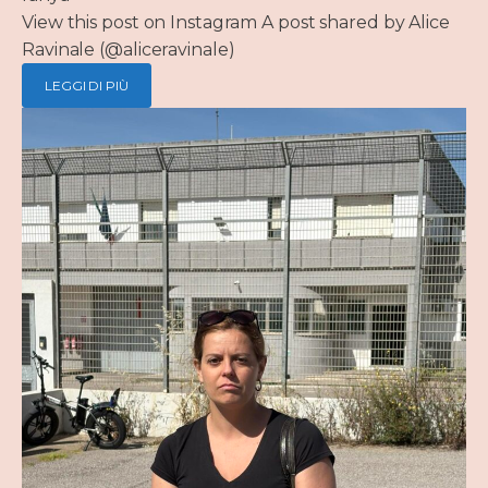
View this post on Instagram A post shared by Alice
Ravinale (@aliceravinale)
LEGGI DI PIÙ