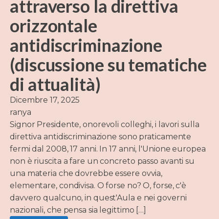
attraverso la direttiva
orizzontale
antidiscriminazione
(discussione su tematiche
di attualità)
Dicembre 17, 2025
ranya
Signor Presidente, onorevoli colleghi, i lavori sulla
direttiva antidiscriminazione sono praticamente
fermi dal 2008, 17 anni. In 17 anni, l'Unione europea
non è riuscita a fare un concreto passo avanti su
una materia che dovrebbe essere ovvia,
elementare, condivisa. O forse no? O, forse, c'è
davvero qualcuno, in quest'Aula e nei governi
nazionali, che pensa sia legittimo […]