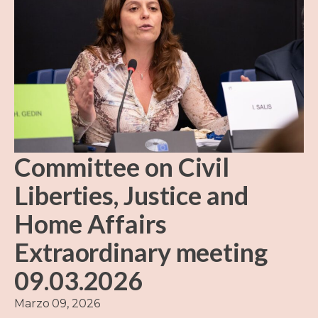
Committee on Civil
Liberties, Justice and
Home Affairs
Extraordinary meeting
09.03.2026
Marzo 09, 2026