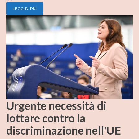
LEGGI DI PIÙ
Urgente necessità di
lottare contro la
discriminazione nell'UE