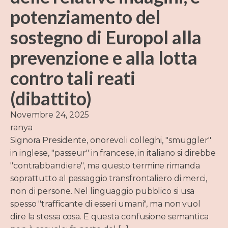
potenziamento del
sostegno di Europol alla
prevenzione e alla lotta
contro tali reati
(dibattito)
Novembre 24, 2025
ranya
Signora Presidente, onorevoli colleghi, "smuggler"
in inglese, "passeur" in francese, in italiano si direbbe
"contrabbandiere", ma questo termine rimanda
soprattutto al passaggio transfrontaliero di merci,
non di persone. Nel linguaggio pubblico si usa
spesso "trafficante di esseri umani", ma non vuol
dire la stessa cosa. E questa confusione semantica