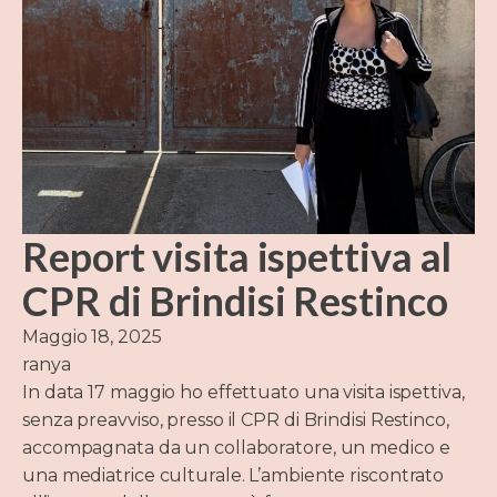
Report visita ispettiva al
CPR di Brindisi Restinco
Maggio 18, 2025
ranya
In data 17 maggio ho effettuato una visita ispettiva,
senza preavviso, presso il CPR di Brindisi Restinco,
accompagnata da un collaboratore, un medico e
una mediatrice culturale. L’ambiente riscontrato