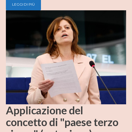
LEGGI DI PIÙ
Applicazione del
concetto di "paese terzo