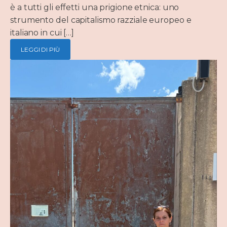
è a tutti gli effetti una prigione etnica: uno
strumento del capitalismo razziale europeo e
italiano in cui […]
LEGGI DI PIÙ