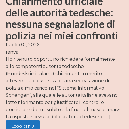
Chiarimento ufficiale
delle autorità tedesche:
nessuna segnalazione di
polizia nei miei confronti
Luglio 01, 2026
ranya
Ho ritenuto opportuno richiedere formalmente
alle competenti autorità tedesche
(Bundeskriminalamt) chiarimenti in merito
all’eventuale esistenza di una segnalazione di
polizia a mio carico nel “Sistema Informativo
Schengen”, alla quale le autorità italiane avevano
fatto riferimento per giustificare il controllo
domiciliare da me subito alla fine del mese di marzo.
La risposta ricevuta dalle autorità tedesche […]
LEGGI DI PIÙ