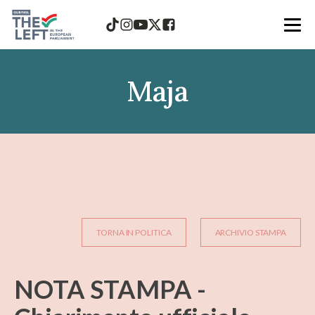
Maja
TORNA IN POLITICA
ARCHIVIO STAMPA
NOTA STAMPA -