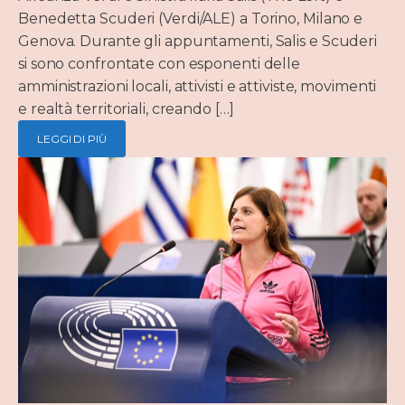
Benedetta Scuderi (Verdi/ALE) a Torino, Milano e
Genova. Durante gli appuntamenti, Salis e Scuderi
si sono confrontate con esponenti delle
amministrazioni locali, attivisti e attiviste, movimenti
e realtà territoriali, creando […]
LEGGI DI PIÙ