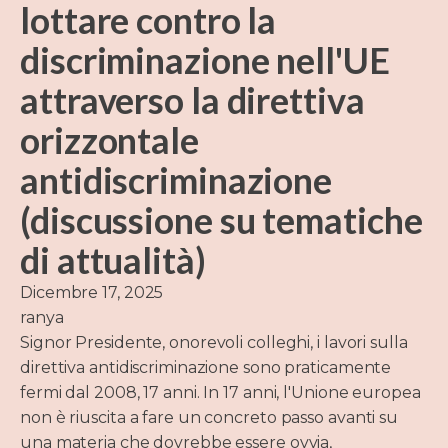
lottare contro la
discriminazione nell'UE
attraverso la direttiva
orizzontale
antidiscriminazione
(discussione su tematiche
di attualità)
Dicembre 17, 2025
ranya
Signor Presidente, onorevoli colleghi, i lavori sulla
direttiva antidiscriminazione sono praticamente
fermi dal 2008, 17 anni. In 17 anni, l'Unione europea
non è riuscita a fare un concreto passo avanti su
una materia che dovrebbe essere ovvia,