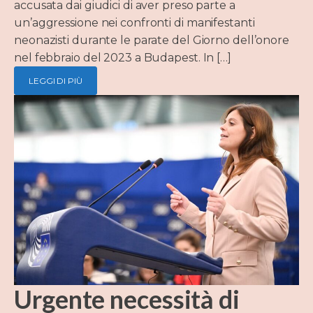
accusata dai giudici di aver preso parte a
un’aggressione nei confronti di manifestanti
neonazisti durante le parate del Giorno dell’onore
nel febbraio del 2023 a Budapest. In […]
LEGGI DI PIÙ
Urgente necessità di