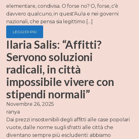
elementare, condivisa. O forse no? O, forse, c'è
davvero qualcuno, in quest'Aula e nei governi
nazionali, che pensa sia legittimo […]
LEGGI DI PIÙ
Ilaria Salis: “Affitti?
Servono soluzioni
radicali, in città
impossibile vivere con
stipendi normali”
Novembre 26, 2025
ranya
Dai prezzi insostenibili degli affitti alle case popolari
vuote, dalle norme sugli sfratti alle città che
diventano sempre più escludenti: abbiamo