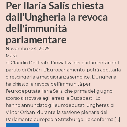
Per Ilaria Salis chiesta
dall'Ungheria la revoca
dell'immunità
parlamentare
Novembre 24, 2025
Mara
di Claudio Del Frate L'iniziativa dei parlamentari del
partito di Orbàn. L'Europarlamento potrà adottarla
o respingerla a maggioranza semplice. L'Ungheria
ha chiesto la revoca dell'immunità per
l'eurodeputata Ilaria Salis. che prima del giugno
scorso si trovava agli arresti a Budapest. Lo
hanno annunciato gli eurodeputati ungheresi di
Viktor Orban durante la sessione plenaria del
Parlamento europeo a Strasburgo. La conferma […]