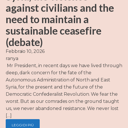
against civilians and the
need to maintain a
sustainable ceasefire
(debate)
Febbraio 10, 2026
ranya
Mr President, in recent days we have lived through
deep, dark concern for the fate of the
Autonomous Administration of North and East
Syria, for the present and the future of the
Democratic Confederalist Revolution. We fear the
worst. But as our comrades on the ground taught
us, we never abandoned resistance. We never lost
[…]
LEGGI DI PIÙ