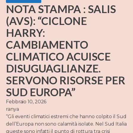
NOTA STAMPA : SALIS
(AVS): “CICLONE
HARRY:
CAMBIAMENTO
CLIMATICO ACUISCE
DISUGUAGLIANZE.
SERVONO RISORSE PER
SUD EUROPA”
Febbraio 10, 2026
ranya
“Gli eventi climatici estremi che hanno colpito il Sud
dell’Europa non sono calamità isolate. Nel Sud Italia
queste sono infatti il punto di rottura tra crisi