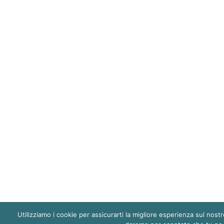
Utilizziamo i cookie per assicurarti la migliore esperienza sul nostr