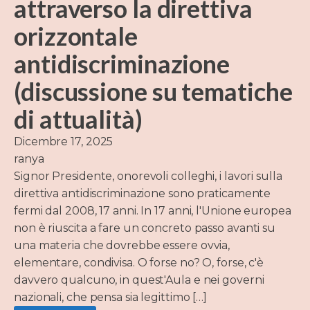
attraverso la direttiva
orizzontale
antidiscriminazione
(discussione su tematiche
di attualità)
Dicembre 17, 2025
ranya
Signor Presidente, onorevoli colleghi, i lavori sulla
direttiva antidiscriminazione sono praticamente
fermi dal 2008, 17 anni. In 17 anni, l'Unione europea
non è riuscita a fare un concreto passo avanti su
una materia che dovrebbe essere ovvia,
elementare, condivisa. O forse no? O, forse, c'è
davvero qualcuno, in quest'Aula e nei governi
nazionali, che pensa sia legittimo […]