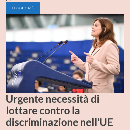
LEGGI DI PIÙ
Urgente necessità di
lottare contro la
discriminazione nell'UE