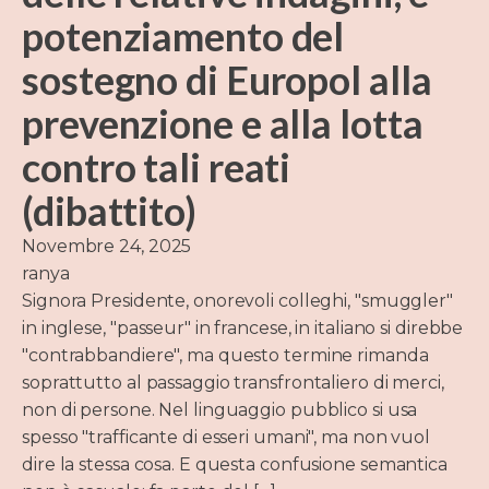
potenziamento del
sostegno di Europol alla
prevenzione e alla lotta
contro tali reati
(dibattito)
Novembre 24, 2025
ranya
Signora Presidente, onorevoli colleghi, "smuggler"
in inglese, "passeur" in francese, in italiano si direbbe
"contrabbandiere", ma questo termine rimanda
soprattutto al passaggio transfrontaliero di merci,
non di persone. Nel linguaggio pubblico si usa
spesso "trafficante di esseri umani", ma non vuol
dire la stessa cosa. E questa confusione semantica