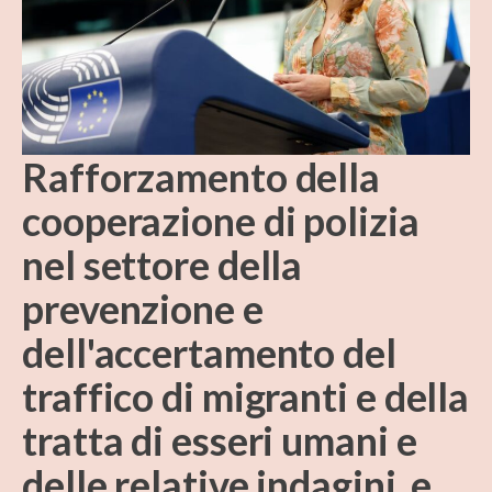
Rafforzamento della
cooperazione di polizia
nel settore della
prevenzione e
dell'accertamento del
traffico di migranti e della
tratta di esseri umani e
delle relative indagini, e