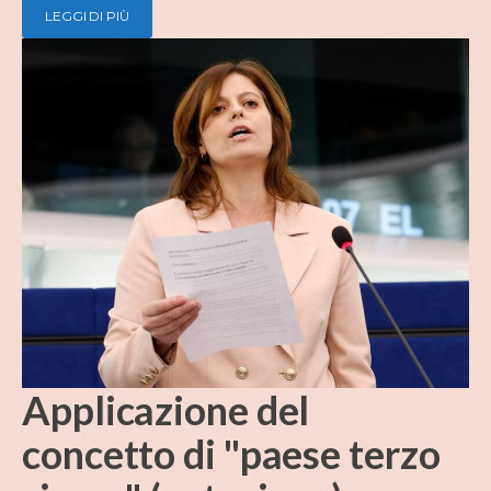
LEGGI DI PIÙ
Applicazione del
concetto di "paese terzo