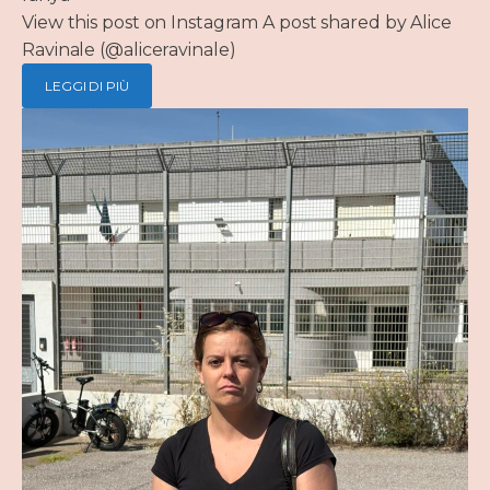
View this post on Instagram A post shared by Alice
Ravinale (@aliceravinale)
LEGGI DI PIÙ