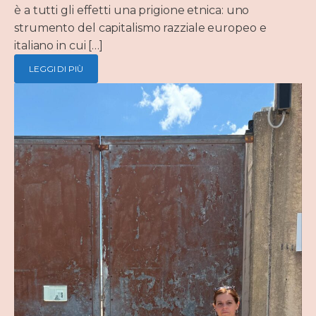
è a tutti gli effetti una prigione etnica: uno
strumento del capitalismo razziale europeo e
italiano in cui […]
LEGGI DI PIÙ