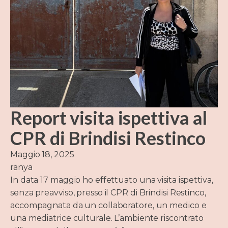
Report visita ispettiva al
CPR di Brindisi Restinco
Maggio 18, 2025
ranya
In data 17 maggio ho effettuato una visita ispettiva,
senza preavviso, presso il CPR di Brindisi Restinco,
accompagnata da un collaboratore, un medico e
una mediatrice culturale. L’ambiente riscontrato