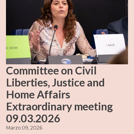
Committee on Civil
Liberties, Justice and
Home Affairs
Extraordinary meeting
09.03.2026
Marzo 09, 2026