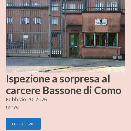
Ispezione a sorpresa al
carcere Bassone di Como
Febbraio 20, 2026
ranya
LEGGI DI PIÙ