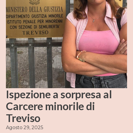
Ispezione a sorpresa al
Carcere minorile di
Treviso
Agosto 29, 2025