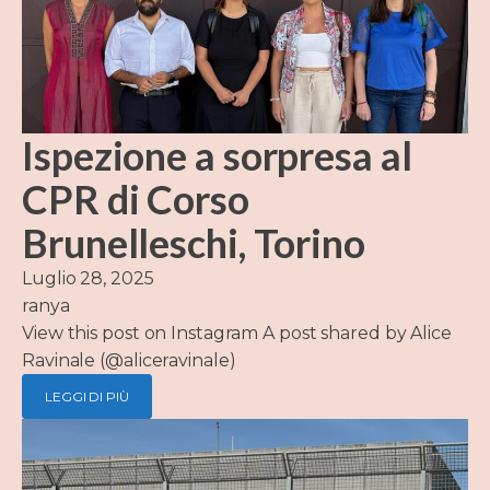
Ispezione a sorpresa al
CPR di Corso
Brunelleschi, Torino
Luglio 28, 2025
ranya
View this post on Instagram A post shared by Alice
Ravinale (@aliceravinale)
LEGGI DI PIÙ