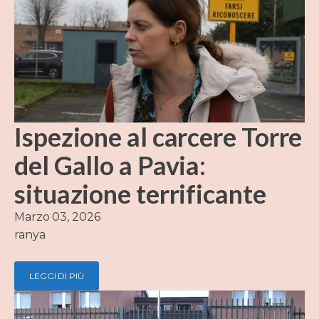
Ispezione al carcere Torre
del Gallo a Pavia:
situazione terrificante
Marzo 03, 2026
ranya
LEGGI DI PIÙ