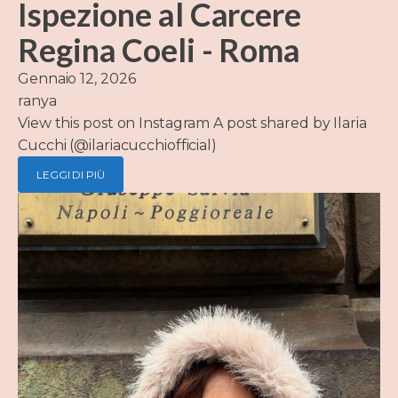
Ispezione al Carcere
Regina Coeli - Roma
Gennaio 12, 2026
ranya
View this post on Instagram A post shared by Ilaria
Cucchi (@ilariacucchiofficial)
LEGGI DI PIÙ