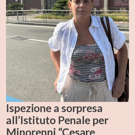
Ispezione a sorpresa
all’Istituto Penale per
Minorenni “Cesare