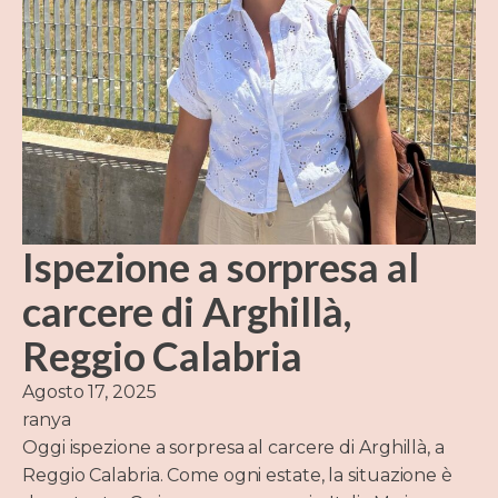
Ispezione a sorpresa al
carcere di Arghillà,
Reggio Calabria
Agosto 17, 2025
ranya
Oggi ispezione a sorpresa al carcere di Arghillà, a
Reggio Calabria. Come ogni estate, la situazione è