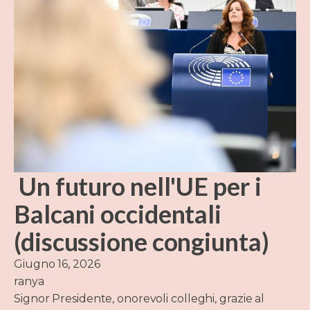
Un futuro nell'UE per i
Balcani occidentali
(discussione congiunta)
Giugno 16, 2026
ranya
Signor Presidente, onorevoli colleghi, grazie al