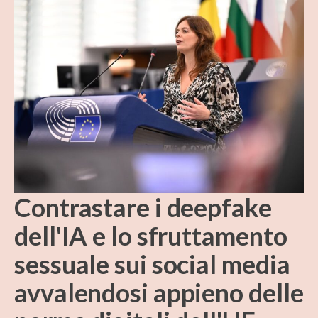
Contrastare i deepfake
dell'IA e lo sfruttamento
sessuale sui social media
avvalendosi appieno delle