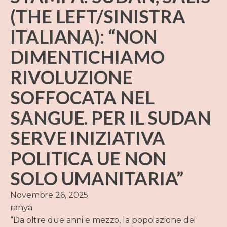
(THE LEFT/SINISTRA
ITALIANA): “NON
DIMENTICHIAMO
RIVOLUZIONE
SOFFOCATA NEL
SANGUE. PER IL SUDAN
SERVE INIZIATIVA
POLITICA UE NON
SOLO UMANITARIA”
Novembre 26, 2025
ranya
“Da oltre due anni e mezzo, la popolazione del