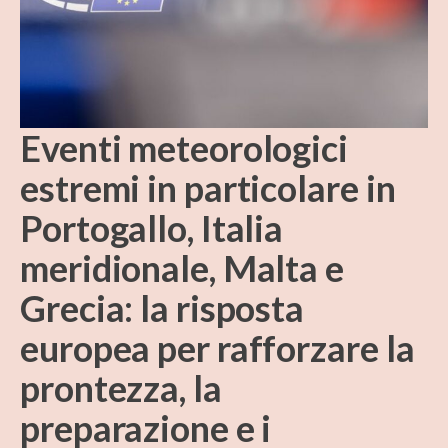
Eventi meteorologici
estremi in particolare in
Portogallo, Italia
meridionale, Malta e
Grecia: la risposta
europea per rafforzare la
prontezza, la
preparazione e i