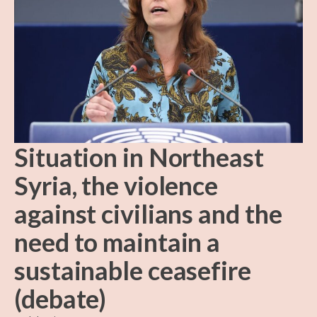
Situation in Northeast
Syria, the violence
against civilians and the
need to maintain a
sustainable ceasefire
(debate)