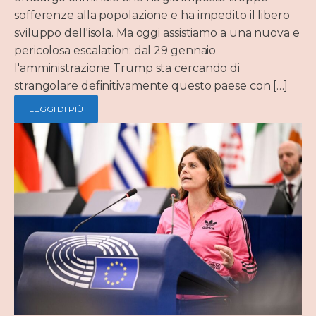
sofferenze alla popolazione e ha impedito il libero
sviluppo dell'isola. Ma oggi assistiamo a una nuova e
pericolosa escalation: dal 29 gennaio
l'amministrazione Trump sta cercando di
strangolare definitivamente questo paese con […]
LEGGI DI PIÙ