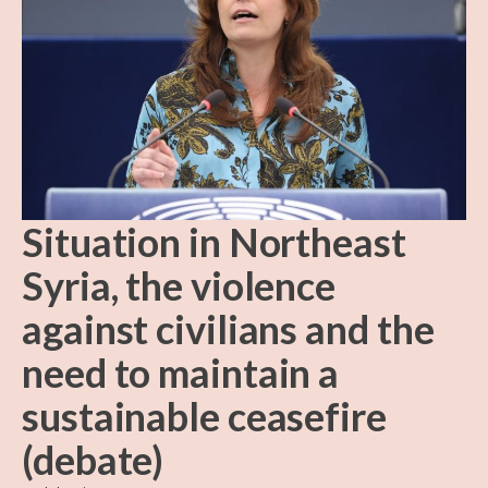
Situation in Northeast
Syria, the violence
against civilians and the
need to maintain a
sustainable ceasefire
(debate)