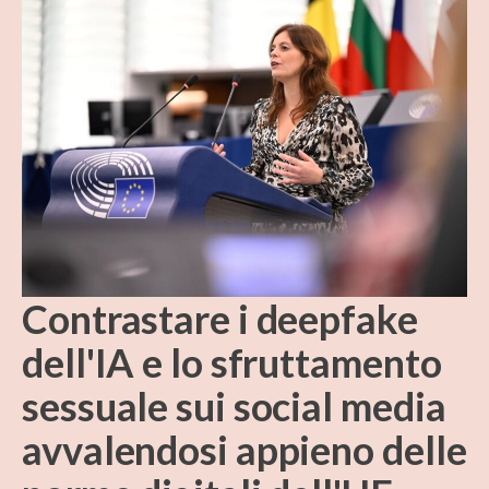
Contrastare i deepfake
dell'IA e lo sfruttamento
sessuale sui social media
avvalendosi appieno delle