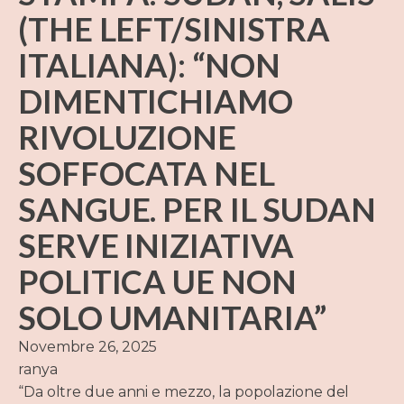
(THE LEFT/SINISTRA
ITALIANA): “NON
DIMENTICHIAMO
RIVOLUZIONE
SOFFOCATA NEL
SANGUE. PER IL SUDAN
SERVE INIZIATIVA
POLITICA UE NON
SOLO UMANITARIA”
Novembre 26, 2025
ranya
“Da oltre due anni e mezzo, la popolazione del