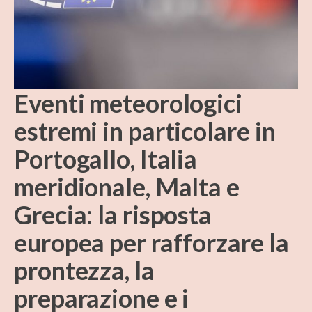
Eventi meteorologici
estremi in particolare in
Portogallo, Italia
meridionale, Malta e
Grecia: la risposta
europea per rafforzare la
prontezza, la
preparazione e i