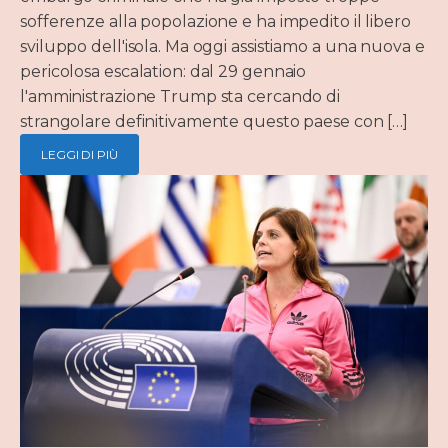
sofferenze alla popolazione e ha impedito il libero
sviluppo dell'isola. Ma oggi assistiamo a una nuova e
pericolosa escalation: dal 29 gennaio
l'amministrazione Trump sta cercando di
strangolare definitivamente questo paese con […]
LEGGI DI PIÙ