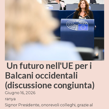
Un futuro nell'UE per i
Balcani occidentali
(discussione congiunta)
Giugno 16, 2026
ranya
Signor Presidente, onorevoli colleghi, grazie al