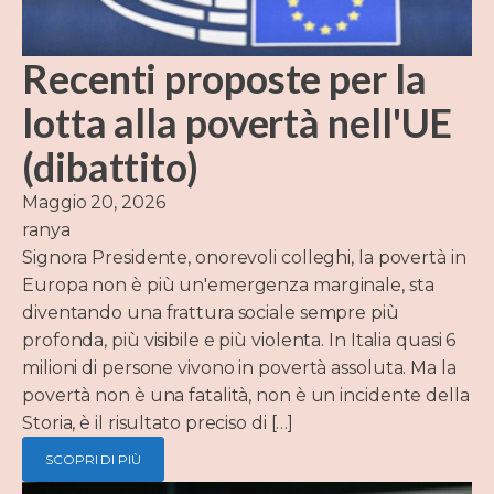
Recenti proposte per la
lotta alla povertà nell'UE
(dibattito)
Maggio 20, 2026
ranya
Signora Presidente, onorevoli colleghi, la povertà in
Europa non è più un'emergenza marginale, sta
diventando una frattura sociale sempre più
profonda, più visibile e più violenta. In Italia quasi 6
milioni di persone vivono in povertà assoluta. Ma la
povertà non è una fatalità, non è un incidente della
Storia, è il risultato preciso di […]
SCOPRI DI PIÙ