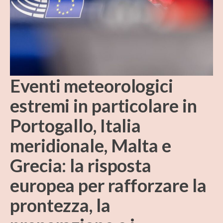
Eventi meteorologici
estremi in particolare in
Portogallo, Italia
meridionale, Malta e
Grecia: la risposta
europea per rafforzare la
prontezza, la