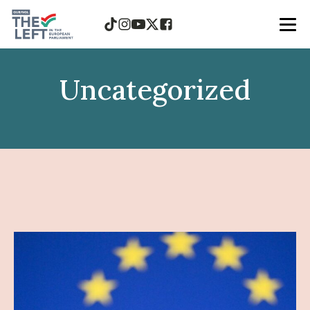
Uncategorized