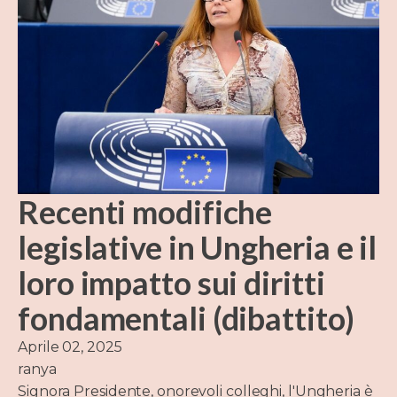
Recenti modifiche
legislative in Ungheria e il
loro impatto sui diritti
fondamentali (dibattito)
Aprile 02, 2025
ranya
Signora Presidente, onorevoli colleghi, l'Ungheria è